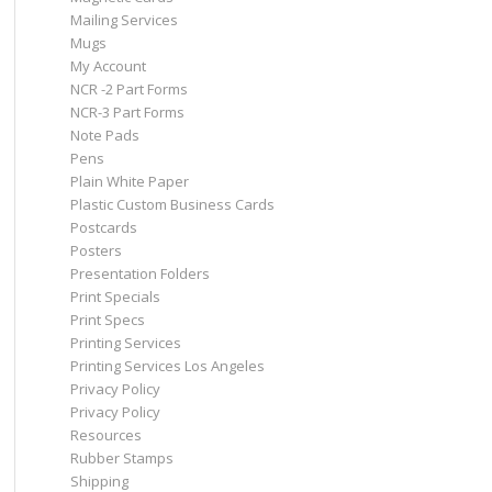
Mailing Services
Mugs
My Account
NCR -2 Part Forms
NCR-3 Part Forms
Note Pads
Pens
Plain White Paper
Plastic Custom Business Cards
Postcards
Posters
Presentation Folders
Print Specials
Print Specs
Printing Services
Printing Services Los Angeles
Privacy Policy
Privacy Policy
Resources
Rubber Stamps
Shipping