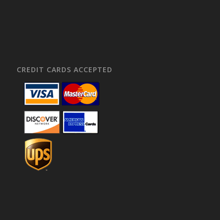
CREDIT CARDS ACCEPTED