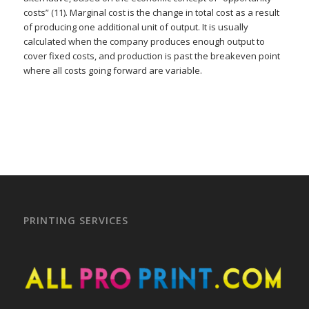
costs” (11). Marginal cost is the change in total cost as a result
of producing one additional unit of output. It is usually
calculated when the company produces enough output to
cover fixed costs, and production is past the breakeven point
where all costs going forward are variable.
PRINTING SERVICES