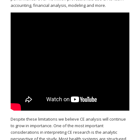
accounting, financial analysis, modeling and more.
Despite these limitations we believe CE analysis will continue
to grow in importance. One of the most important
considerations in interpreting CE research is the analytic
perspective of the study. Most health systems are structured