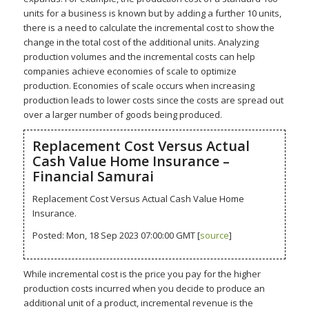
units for a business is known but by adding a further 10 units,
there is a need to calculate the incremental cost to show the
change in the total cost of the additional units. Analyzing
production volumes and the incremental costs can help
companies achieve economies of scale to optimize
production. Economies of scale occurs when increasing
production leads to lower costs since the costs are spread out
over a larger number of goods being produced.
Replacement Cost Versus Actual
Cash Value Home Insurance –
Financial Samurai
Replacement Cost Versus Actual Cash Value Home
Insurance.
Posted: Mon, 18 Sep 2023 07:00:00 GMT [
source
]
While incremental cost is the price you pay for the higher
production costs incurred when you decide to produce an
additional unit of a product, incremental revenue is the