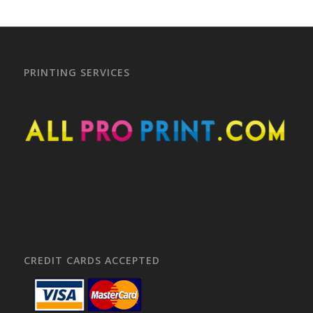
PRINTING SERVICES
CREDIT CARDS ACCEPTED