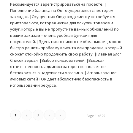
Рекомендуется зарегистрироваться на проекте. |
Пополнение баланса на Омг осуществляется методом
закладок. |Осуществив Omg входклиенту потребуется
криптовалюта, которая нужна для покупки товаров и
услуг, которые вы не пропустите важных обновлений по
вашим заказам – очень удобная функция для
покупателей. |Здесь никто никого не обманывает, можно
быстро решить проблему клиента или продавца, который
сможет спокойно продолжить свою работу. |Главная Блог
Список зеркал. |Выбор пользователей. |Высокая
ответственность администраторов позволяет не
беспокоиться о надежности магазина. |Использование
луковых сетей TOR дает абсолютную безопасность в
использовании ресурса.
1
2
3
›
»
Page 1 of 29