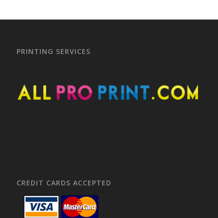
PRINTING SERVICES
CREDIT CARDS ACCEPTED