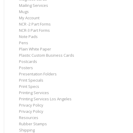
Mailing Services
Mugs
My Account
NCR -2 Part Forms
NCR-3 Part Forms
Note Pads
Pens
Plain White Paper
Plastic Custom Business Cards
Postcards
Posters
Presentation Folders
Print Specials
Print Specs
Printing Services
Printing Services Los Angeles
Privacy Policy
Privacy Policy
Resources
Rubber Stamps
Shipping