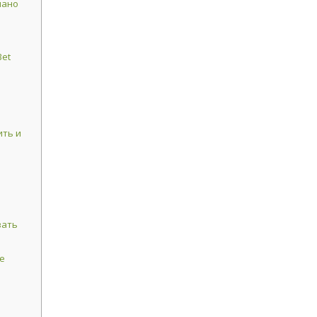
нано
Bet
ить и
вать
е