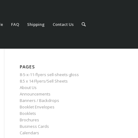
le
FAQ
Shipping
Contact Us
PAGES
8-5-x-11-flyers sell-sheets-gloss
8.5 x 14 Flyers/Sell Sheets
About Us
Announcements
Banners / Backdrops
Booklet Envelopes
Booklets
Brochures
Business Cards
Calendars