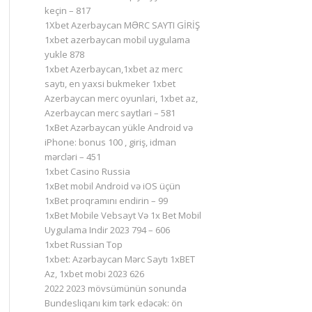
keçin – 817
1Xbet Azerbaycan MƏRC SAYTI GİRİŞ
1xbet azerbaycan mobil uygulama
yukle 878
1xbet Azerbaycan,1xbet az merc
saytı, en yaxsi bukmeker 1xbet
Azerbaycan merc oyunlari, 1xbet az,
Azerbaycan merc saytlari – 581
1xBet Azərbaycan yükle Android və
iPhone: bonus 100 , giriş, idman
mərcləri – 451
1xbet Casino Russia
1xBet mobil Android və iOS üçün
1xBet proqramını endirin – 99
1xBet Mobile Vebsayt Və 1x Bet Mobil
Uygulama Indir 2023 794 – 606
1xbet Russian Top
1xbet: Azərbaycan Mərc Saytı 1xBET
Az, 1xbet mobi 2023 626
2022 2023 mövsümünün sonunda
Bundesliqanı kim tərk edəcək: ön