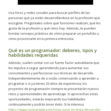
Usa foros y redes sociales para buscar perfiles de las
personas que ya están desarrollándose en la profesión que
escogiste. Pregúntales sobre qué funciones realizan, qué les
gusta de la profesión y qué retos hay. Además, te pueden
brindar consejos prácticos de cómo preparar un portafolio y
cómo posicionarte en tu primera entrevista.
Qué es un programador: deberes, tipos y
habilidades requeridas
Además, suelen contar con un fuerte factor autodidacta que
les impulsa a seguir aprendiendo para aumentar sus
conocimientos y perfeccionar sus técnicas de desarrollo.
Independientemente de si estás comenzando a aprender a
programar o si ya tienes 20 años de experiencia, los
proyectos de programación siempre te presentarán nuevos
retos y oportunidades de aprendizaje. Si aprovechas estas
oportunidades, estarás mejorando tus habilidades
continuamente y podrás tener éxito. Si te interesa
https://www.contrareplica.mx/nota-curso-en-linea-desarrollo-