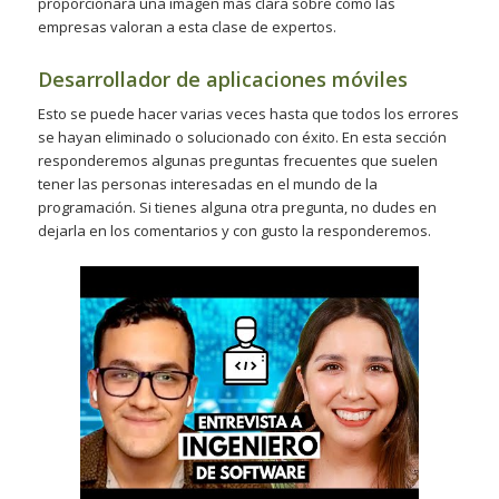
proporcionará una imagen más clara sobre cómo las
empresas valoran a esta clase de expertos.
Desarrollador de aplicaciones móviles
Esto se puede hacer varias veces hasta que todos los errores
se hayan eliminado o solucionado con éxito. En esta sección
responderemos algunas preguntas frecuentes que suelen
tener las personas interesadas en el mundo de la
programación. Si tienes alguna otra pregunta, no dudes en
dejarla en los comentarios y con gusto la responderemos.