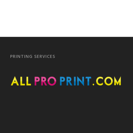
PRINTING SERVICES