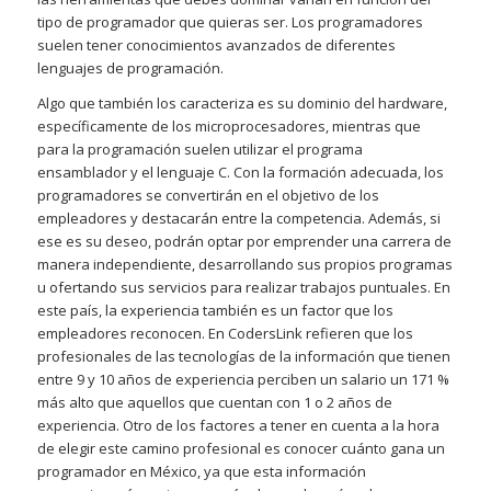
tipo de programador que quieras ser. Los programadores
suelen tener conocimientos avanzados de diferentes
lenguajes de programación.
Algo que también los caracteriza es su dominio del hardware,
específicamente de los microprocesadores, mientras que
para la programación suelen utilizar el programa
ensamblador y el lenguaje C. Con la formación adecuada, los
programadores se convertirán en el objetivo de los
empleadores y destacarán entre la competencia. Además, si
ese es su deseo, podrán optar por emprender una carrera de
manera independiente, desarrollando sus propios programas
u ofertando sus servicios para realizar trabajos puntuales. En
este país, la experiencia también es un factor que los
empleadores reconocen. En CodersLink refieren que los
profesionales de las tecnologías de la información que tienen
entre 9 y 10 años de experiencia perciben un salario un 171 %
más alto que aquellos que cuentan con 1 o 2 años de
experiencia. Otro de los factores a tener en cuenta a la hora
de elegir este camino profesional es conocer cuánto gana un
programador en México, ya que esta información