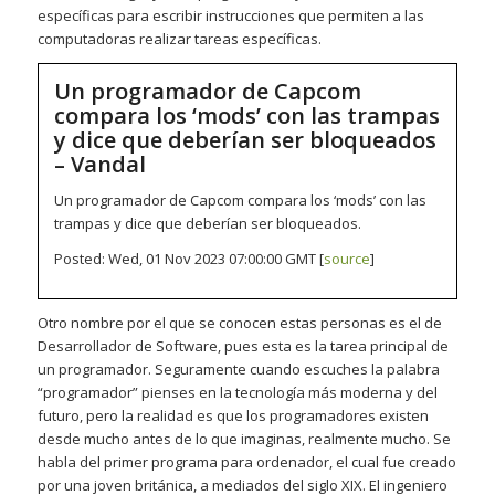
específicas para escribir instrucciones que permiten a las
computadoras realizar tareas específicas.
Un programador de Capcom
compara los ‘mods’ con las trampas
y dice que deberían ser bloqueados
– Vandal
Un programador de Capcom compara los ‘mods’ con las
trampas y dice que deberían ser bloqueados.
Posted: Wed, 01 Nov 2023 07:00:00 GMT [
source
]
Otro nombre por el que se conocen estas personas es el de
Desarrollador de Software, pues esta es la tarea principal de
un programador. Seguramente cuando escuches la palabra
“programador” pienses en la tecnología más moderna y del
futuro, pero la realidad es que los programadores existen
desde mucho antes de lo que imaginas, realmente mucho. Se
habla del primer programa para ordenador, el cual fue creado
por una joven británica, a mediados del siglo XIX. El ingeniero