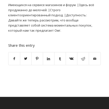
Имеющихся на сервисе магазинов и форум. |Здесь всё
продуманно до мелочей. |Строго
клиентоориентированный подход. |Доступность:
Давайте же теперь рассмотрим, что вообще
представляет собой система моментальных покупок,
который нам так предлагает Омг.
Share this entry