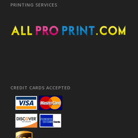
PRINTING SERVICES
CREDIT CARDS ACCEPTED