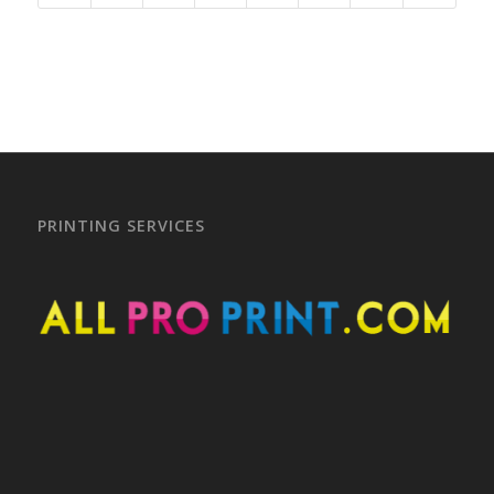
PRINTING SERVICES