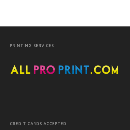
PRINTING SERVICES
CREDIT CARDS ACCEPTED