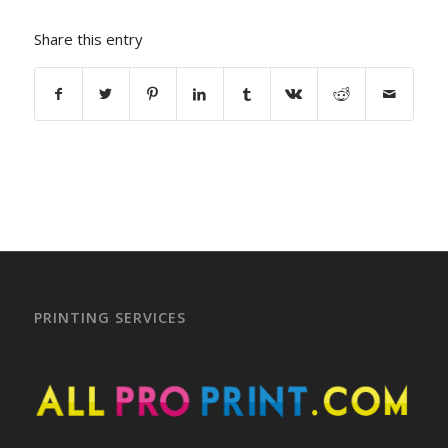
Share this entry
PRINTING SERVICES