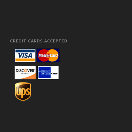
CREDIT CARDS ACCEPTED