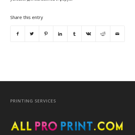
Share this entry
PRINTING SERVICES