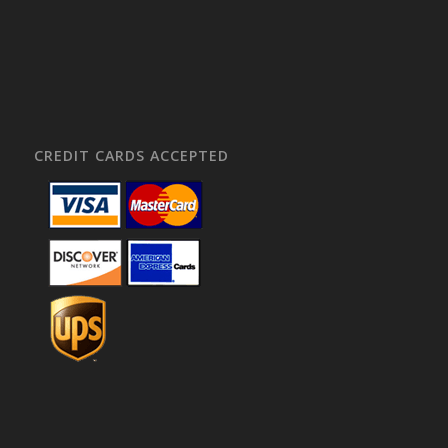
CREDIT CARDS ACCEPTED