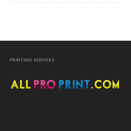
PRINTING SERVICES