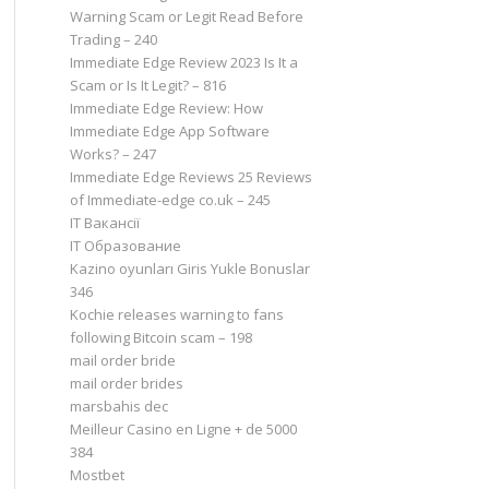
Warning Scam or Legit Read Before
Trading – 240
Immediate Edge Review 2023 Is It a
Scam or Is It Legit? – 816
Immediate Edge Review: How
Immediate Edge App Software
Works? – 247
Immediate Edge Reviews 25 Reviews
of Immediate-edge co.uk – 245
IT Вакансії
IT Образование
Kazino oyunları Giris Yukle Bonuslar
346
Kochie releases warning to fans
following Bitcoin scam – 198
mail order bride
mail order brides
marsbahis dec
Meilleur Casino en Ligne + de 5000
384
Mostbet