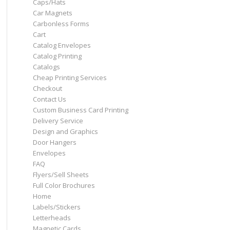
Caps/Hats
Car Magnets
Carbonless Forms
Cart
Catalog Envelopes
Catalog Printing
Catalogs
Cheap Printing Services
Checkout
Contact Us
Custom Business Card Printing
Delivery Service
Design and Graphics
Door Hangers
Envelopes
FAQ
Flyers/Sell Sheets
Full Color Brochures
Home
Labels/Stickers
Letterheads
Magnetic Cards