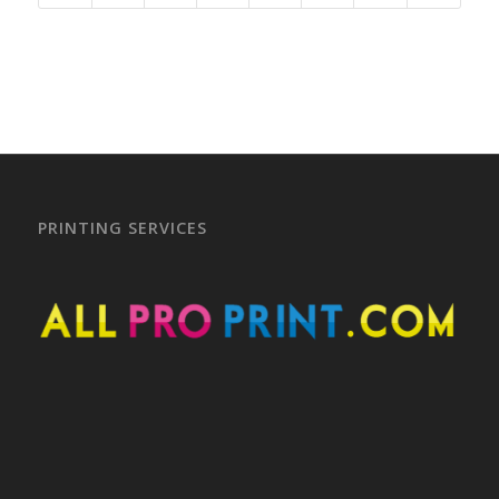
PRINTING SERVICES