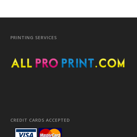
PRINTING SERVICES
CREDIT CARDS ACCEPTED