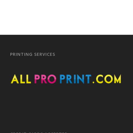
PRINTING SERVICES