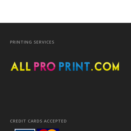
PRINTING SERVICES
CREDIT CARDS ACCEPTED