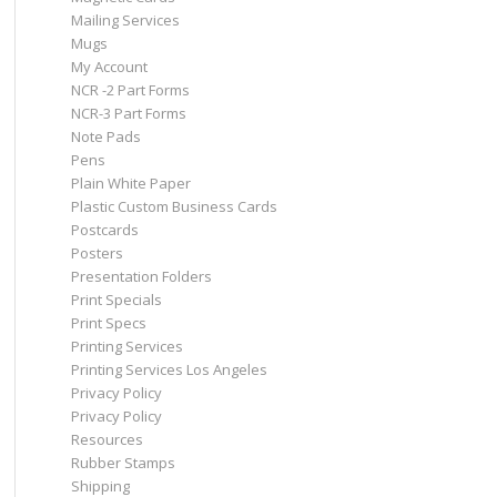
Mailing Services
Mugs
My Account
NCR -2 Part Forms
NCR-3 Part Forms
Note Pads
Pens
Plain White Paper
Plastic Custom Business Cards
Postcards
Posters
Presentation Folders
Print Specials
Print Specs
Printing Services
Printing Services Los Angeles
Privacy Policy
Privacy Policy
Resources
Rubber Stamps
Shipping