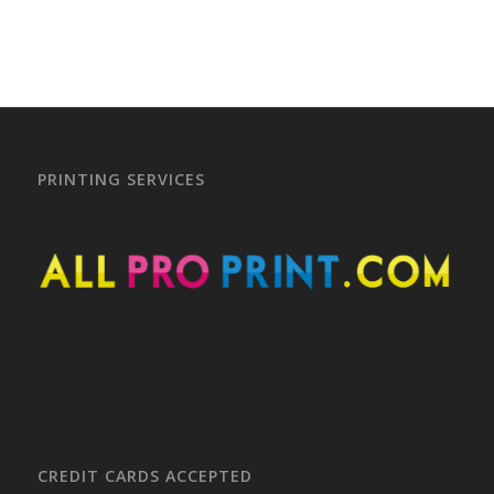
PRINTING SERVICES
CREDIT CARDS ACCEPTED