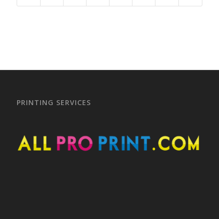
PRINTING SERVICES