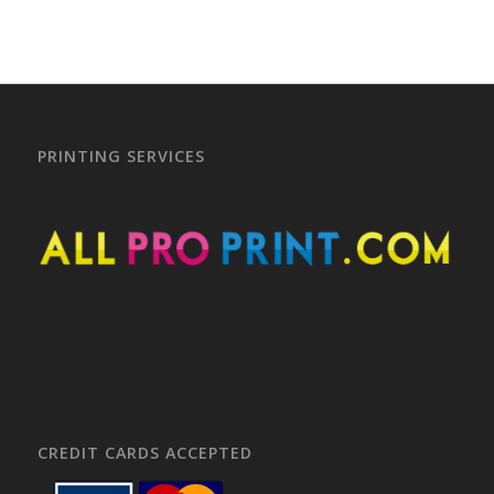
PRINTING SERVICES
CREDIT CARDS ACCEPTED