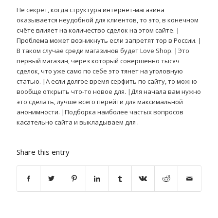
Не секрет, когда структура интернет-магазина
оказывается неудобной для клиентов, то это, в конечном
счёте влияет на количество сделок на этом сайте. |
Проблема может возникнуть если запретят тор в России. |
В таком случае среди магазинов будет Love Shop. |Это
первый магазин, через который совершенно тысяч
сделок, что уже само по себе это тянет на уголовную
статью. |А если долгое время серфить по сайту, то можно
вообще открыть что-то новое для. |Для начала вам нужно
это сделать, лучше всего перейти для максимальной
анонимности. |Подборка наиболее частых вопросов
касательно сайта и выкладываем для .
Share this entry