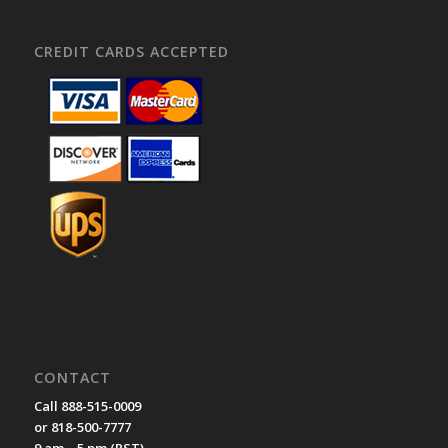
CREDIT CARDS ACCEPTED
CONTACT
Call 888-515-0009
or 818-500-7777