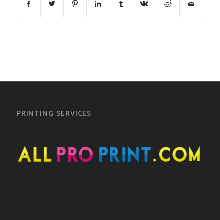
PRINTING SERVICES