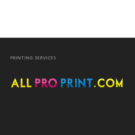
PRINTING SERVICES