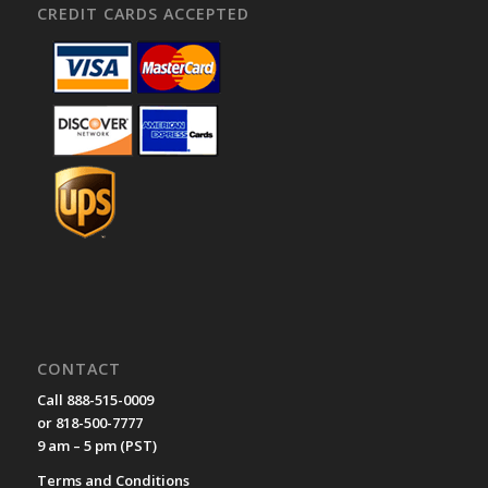
CREDIT CARDS ACCEPTED
CONTACT
Call 888-515-0009
or 818-500-7777
9 am – 5 pm (PST)
Terms and Conditions