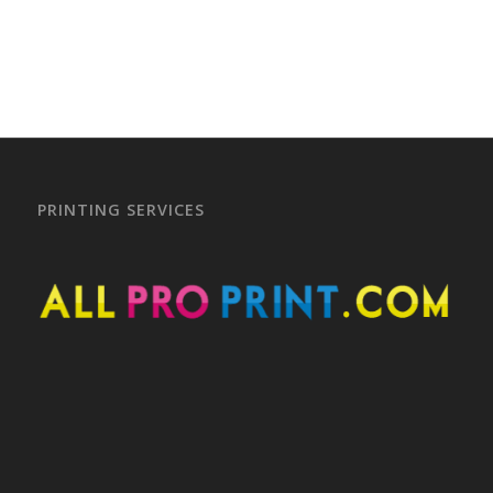
PRINTING SERVICES