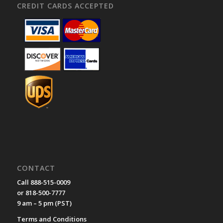
CREDIT CARDS ACCEPTED
CONTACT
Call 888-515-0009
or 818-500-7777
9 am – 5 pm (PST)
Terms and Conditions