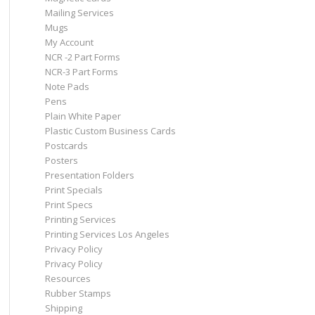
Mailing Services
Mugs
My Account
NCR -2 Part Forms
NCR-3 Part Forms
Note Pads
Pens
Plain White Paper
Plastic Custom Business Cards
Postcards
Posters
Presentation Folders
Print Specials
Print Specs
Printing Services
Printing Services Los Angeles
Privacy Policy
Privacy Policy
Resources
Rubber Stamps
Shipping