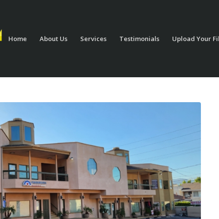
Home
About Us
Services
Testimonials
Upload Your Fi