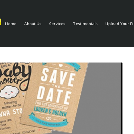
Home
About Us
Services
Testimonials
Upload Your Fi