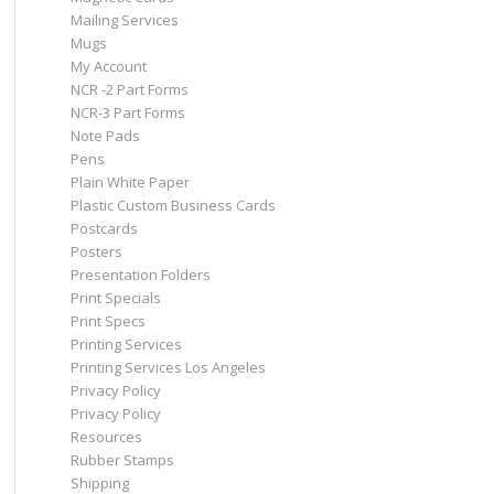
Mailing Services
Mugs
My Account
NCR -2 Part Forms
NCR-3 Part Forms
Note Pads
Pens
Plain White Paper
Plastic Custom Business Cards
Postcards
Posters
Presentation Folders
Print Specials
Print Specs
Printing Services
Printing Services Los Angeles
Privacy Policy
Privacy Policy
Resources
Rubber Stamps
Shipping