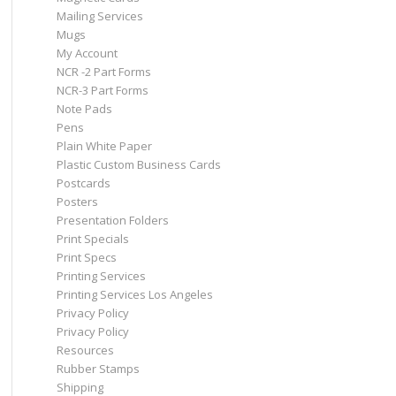
Mailing Services
Mugs
My Account
NCR -2 Part Forms
NCR-3 Part Forms
Note Pads
Pens
Plain White Paper
Plastic Custom Business Cards
Postcards
Posters
Presentation Folders
Print Specials
Print Specs
Printing Services
Printing Services Los Angeles
Privacy Policy
Privacy Policy
Resources
Rubber Stamps
Shipping