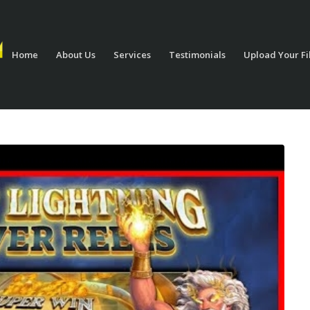
Home
About Us
Services
Testimonials
Upload Your Fi