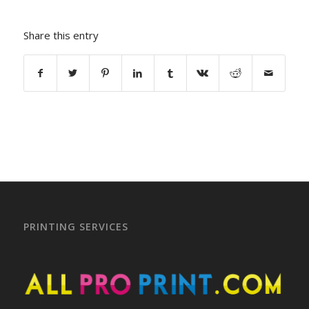
Share this entry
PRINTING SERVICES