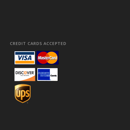
CREDIT CARDS ACCEPTED