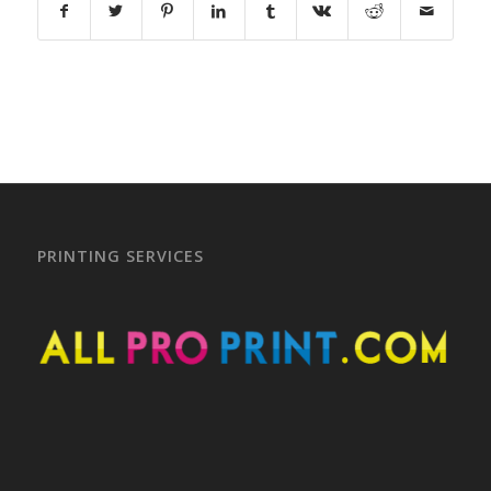
PRINTING SERVICES