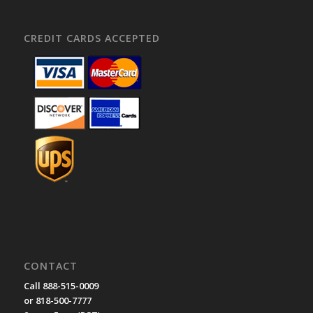
CREDIT CARDS ACCEPTED
CONTACT
Call 888-515-0009
or 818-500-7777