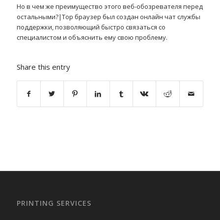
Но в чем же преимущество этого веб-обозревателя перед
остальными?|Тор браузер был создан онлайн чат службы
поддержки, позволяющий быстро связаться со
специалистом и объяснить ему свою проблему.
Share this entry
PRINTING SERVICES