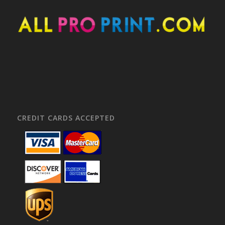
CREDIT CARDS ACCEPTED