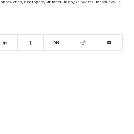
овать спор, к которому мгновенно подключатся независимые