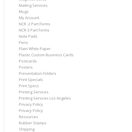
Mailing Services
Mugs
My Account
NCR -2 Part Forms
NCR-3 Part Forms
Note Pads
Pens
Plain White Paper
Plastic Custom Business Cards
Postcards
Posters
Presentation Folders
Print Specials
Print Specs
Printing Services
Printing Services Los Angeles
Privacy Policy
Privacy Policy
Resources
Rubber Stamps
Shipping