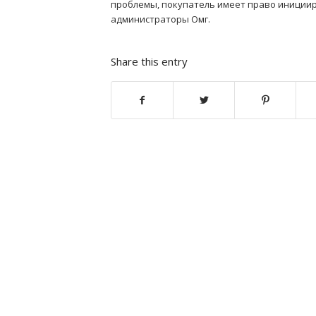
проблемы, покупатель имеет право инициир
администраторы Омг.
Share this entry