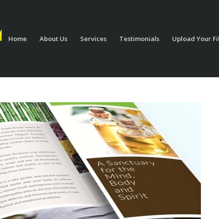
Home
About Us
Services
Testimonials
Upload Your Fi