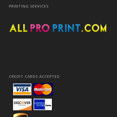
PRINTING SERVICES
CREDIT CARDS ACCEPTED