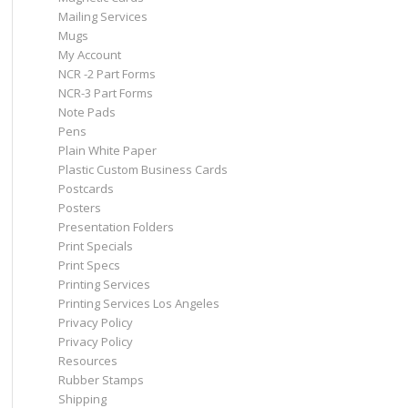
Mailing Services
Mugs
My Account
NCR -2 Part Forms
NCR-3 Part Forms
Note Pads
Pens
Plain White Paper
Plastic Custom Business Cards
Postcards
Posters
Presentation Folders
Print Specials
Print Specs
Printing Services
Printing Services Los Angeles
Privacy Policy
Privacy Policy
Resources
Rubber Stamps
Shipping