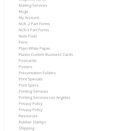
Mailing Services
Mugs
My Account
NCR -2 Part Forms
NCR-3 Part Forms
Note Pads
Pens
Plain White Paper
Plastic Custom Business Cards
Postcards
Posters
Presentation Folders
Print Specials
Print Specs
Printing Services
Printing Services Los Angeles
Privacy Policy
Privacy Policy
Resources
Rubber Stamps
Shipping