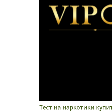
Тест на наркотики купи