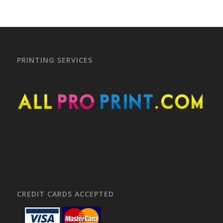
PRINTING SERVICES
CREDIT CARDS ACCEPTED