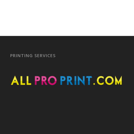
PRINTING SERVICES