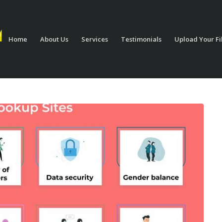
Home
About Us
Services
Testimonials
Upload Your Fi