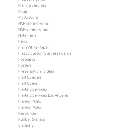
Mailing Services
Mugs
My Account
NCR -2 Part Forms
NCR-3 Part Forms
Note Pads
Pens
Plain White Paper
Plastic Custom Business Cards
Postcards
Posters
Presentation Folders
Print Specials
Print Specs
Printing Services
Printing Services Los Angeles
Privacy Policy
Privacy Policy
Resources
Rubber Stamps
Shipping