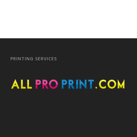
PRINTING SERVICES