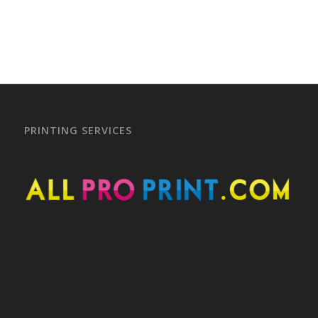
PRINTING SERVICES