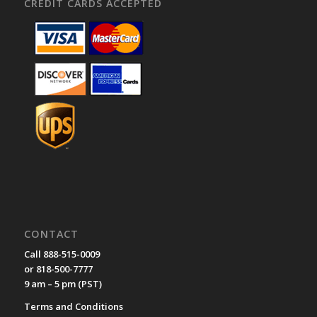
CREDIT CARDS ACCEPTED
CONTACT
Call 888-515-0009
or 818-500-7777
9 am – 5 pm (PST)
Terms and Conditions