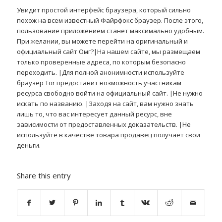
Увидит простой интерфейс браузера, который сильно
похож на всем известный Файрфокс браузер. После этого,
пользование приложением станет максимально удобным.
При желании, вы можете перейти на оригинальный и
официальный сайт Омг?|На нашем сайте, мы размещаем
только проверенные адреса, по которым безопасно
переходить. |Для полной анонимности используйте
браузер Tor предоставит возможность участникам
ресурса свободно войти на официальный сайт. |Не нужно
искать по названию. |Заходя на сайт, вам нужно знать
лишь то, что вас интересует данный ресурс, вне
зависимости от предоставленных доказательств. |Не
используйте в качестве товара продавец получает свои
деньги.
Share this entry