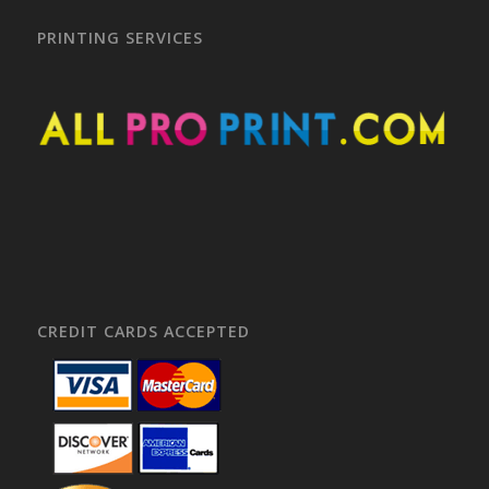
PRINTING SERVICES
CREDIT CARDS ACCEPTED