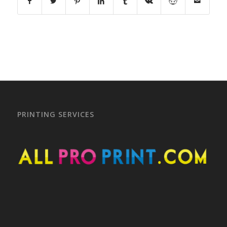
PRINTING SERVICES