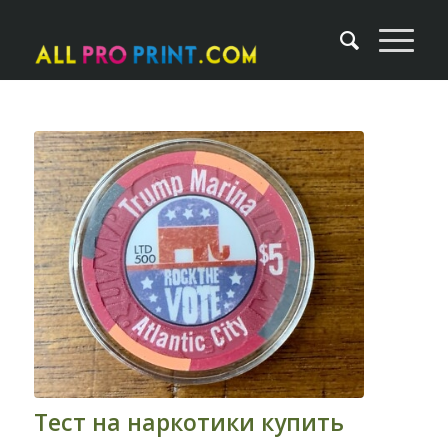
Тест на наркотики купить