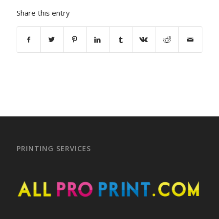
Share this entry
PRINTING SERVICES