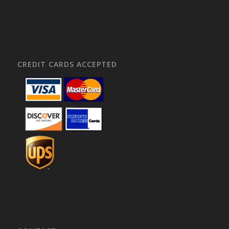
CREDIT CARDS ACCEPTED