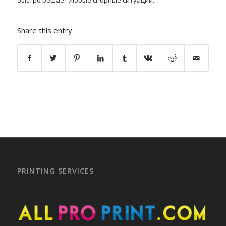
быстро решает любые спорные ситуации.
Share this entry
PRINTING SERVICES