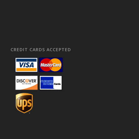
CREDIT CARDS ACCEPTED