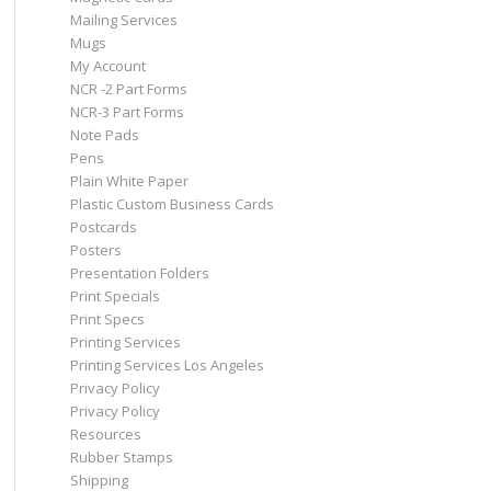
Mailing Services
Mugs
My Account
NCR -2 Part Forms
NCR-3 Part Forms
Note Pads
Pens
Plain White Paper
Plastic Custom Business Cards
Postcards
Posters
Presentation Folders
Print Specials
Print Specs
Printing Services
Printing Services Los Angeles
Privacy Policy
Privacy Policy
Resources
Rubber Stamps
Shipping