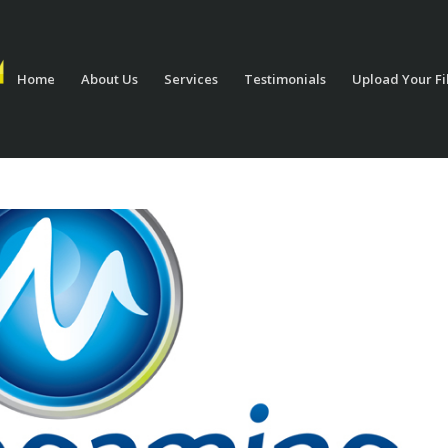
Home
About Us
Services
Testimonials
Upload Your Fi