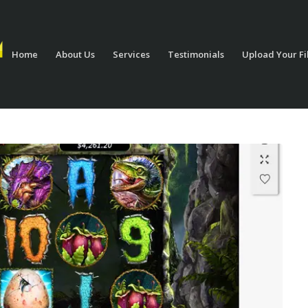
Home
About Us
Services
Testimonials
Upload Your Fi