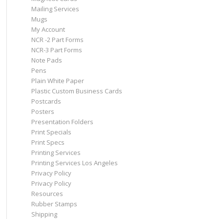
Mailing Services
Mugs
My Account
NCR -2 Part Forms
NCR-3 Part Forms
Note Pads
Pens
Plain White Paper
Plastic Custom Business Cards
Postcards
Posters
Presentation Folders
Print Specials
Print Specs
Printing Services
Printing Services Los Angeles
Privacy Policy
Privacy Policy
Resources
Rubber Stamps
Shipping