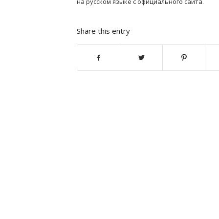
на русском языке с официального сайта.
Share this entry