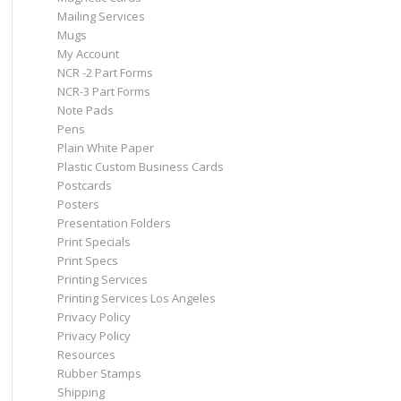
Mailing Services
Mugs
My Account
NCR -2 Part Forms
NCR-3 Part Forms
Note Pads
Pens
Plain White Paper
Plastic Custom Business Cards
Postcards
Posters
Presentation Folders
Print Specials
Print Specs
Printing Services
Printing Services Los Angeles
Privacy Policy
Privacy Policy
Resources
Rubber Stamps
Shipping