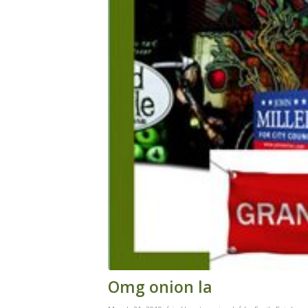
Omg onion la