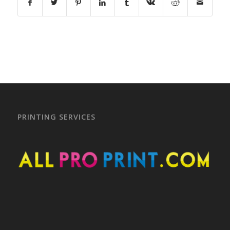
PRINTING SERVICES