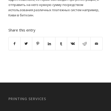
отправить на него нужную сумму посредством
использования различных платежных систем например,
Киви в биткоин.
Share this entry
PRINTING SERVICES