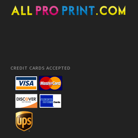
CREDIT CARDS ACCEPTED