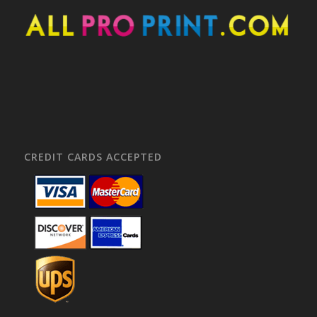
CREDIT CARDS ACCEPTED