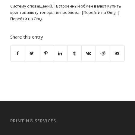
Систему оповещений. |Встроенный обмен валют Купить
криптовалюту теперь не проблема. |Перейти на Omg. |
Перейти на Omg.
Share this entry
PRINTING SERVICES